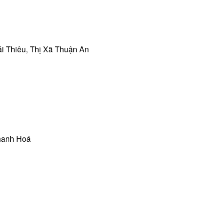
i Thiêu, Thị Xã Thuận An
Thanh Hoá