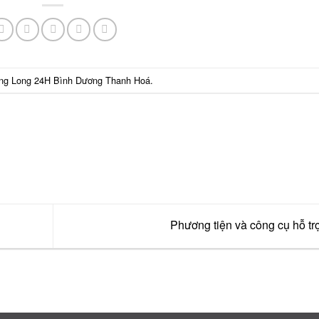
ng Long 24H Bình Dương Thanh Hoá
.
Phương tiện và công cụ hỗ tr