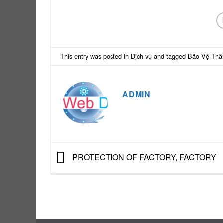
This entry was posted in
Dịch vụ
and tagged
Bảo Vệ Thă
ADMIN
PROTECTION OF FACTORY, FACTORY