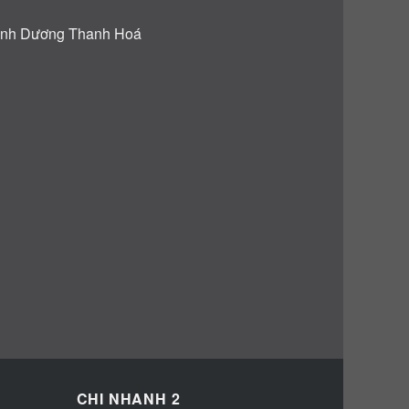
CHI NHANH 2