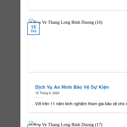
15
Th5
Dịch Vụ An Ninh Bảo Vệ Sự Kiện
15 Tháng 5, 2023
Với trên 11 năm kinh nghiệm tham gia bảo vệ cho 