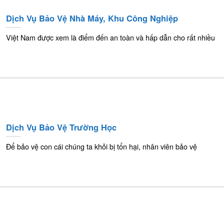
Dịch Vụ Bảo Vệ Nhà Máy, Khu Công Nghiệp
Việt Nam được xem là điểm đến an toàn và hấp dẫn cho rất nhiều
Dịch Vụ Bảo Vệ Trường Học
Để bảo vệ con cái chúng ta khỏi bị tổn hại, nhân viên bảo vệ