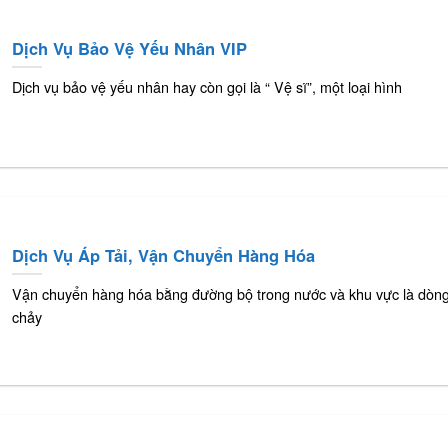
Dịch Vụ Bảo Vệ Yếu Nhân VIP
Dịch vụ bảo vệ yếu nhân hay còn gọi là “ Vệ sĩ”, một loại hình
Dịch Vụ Áp Tải, Vận Chuyển Hàng Hóa
Vận chuyển hàng hóa bằng đường bộ trong nước và khu vực là dòn
chảy