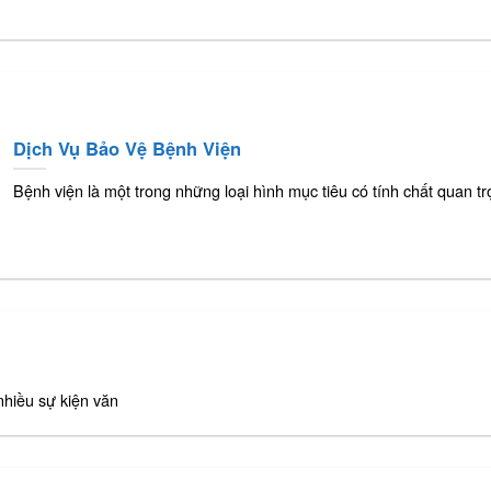
Dịch Vụ Bảo Vệ Bệnh Viện
Bệnh viện là một trong những loại hình mục tiêu có tính chất quan tr
nhiều sự kiện văn