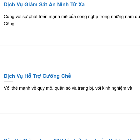
Dịch Vụ Giám Sát An Ninh Từ Xa
Cùng với sự phát triển mạnh mẽ của công nghệ trong những năm qu
Công
Dịch Vụ Hỗ Trợ Cưỡng Chế
Với thế mạnh về quy mô, quân số và trang bị, với kinh nghiệm và