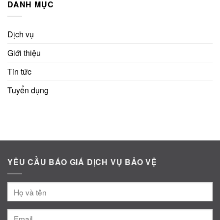
DANH MỤC
Dịch vụ
Giới thiệu
Tin tức
Tuyển dụng
YÊU CẦU BÁO GIÁ DỊCH VỤ BẢO VỆ