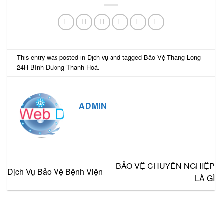
This entry was posted in
Dịch vụ
and tagged
Bảo Vệ Thăng Long
24H Bình Dương Thanh Hoá
.
ADMIN
BẢO VỆ CHUYÊN NGHIỆP
Dịch Vụ Bảo Vệ Bệnh Viện
LÀ GÌ