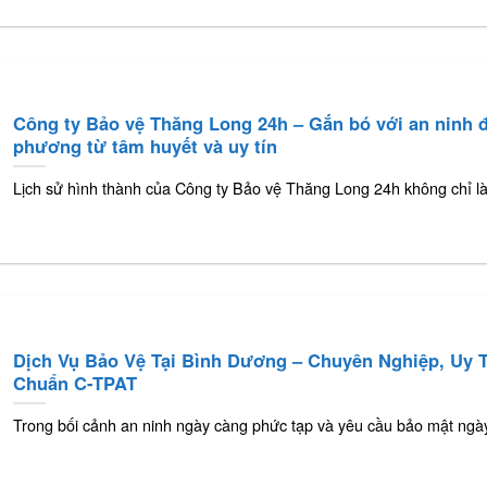
Công ty Bảo vệ Thăng Long 24h – Gắn bó với an ninh đ
phương từ tâm huyết và uy tín
Lịch sử hình thành của Công ty Bảo vệ Thăng Long 24h không chỉ l
Dịch Vụ Bảo Vệ Tại Bình Dương – Chuyên Nghiệp, Uy T
Chuẩn C-TPAT
Trong bối cảnh an ninh ngày càng phức tạp và yêu cầu bảo mật ngà