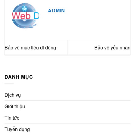
ADMIN
Bảo vệ mục tiêu di động
Bảo vệ yếu nhân
DANH MỤC
Dịch vụ
Giới thiệu
Tin tức
Tuyển dụng