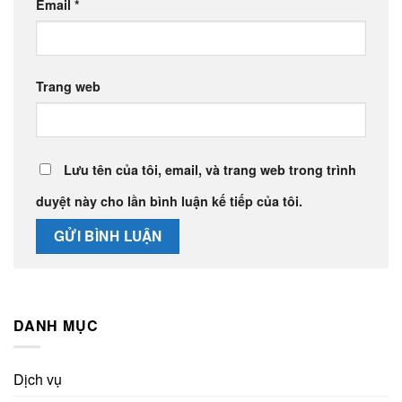
Email
*
Trang web
Lưu tên của tôi, email, và trang web trong trình
duyệt này cho lần bình luận kế tiếp của tôi.
DANH MỤC
Dịch vụ