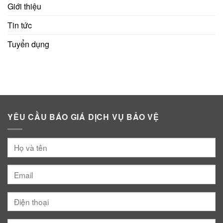
Giới thiệu
Tin tức
Tuyển dụng
YÊU CẦU BÁO GIÁ DỊCH VỤ BẢO VỆ