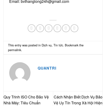
Email:
bvthanglong24h@gmail.com
This entry was posted in
Dịch vụ
,
Tin tức
. Bookmark the
permalink
.
QUANTRI
Quy Trình ISO Cho Bảo Vệ
Cách Nhận Biết Dịch Vụ Bảo
Nhà Máy: Tiêu Chuẩn
Vệ Uy Tín Trong Xã Hội Hiện