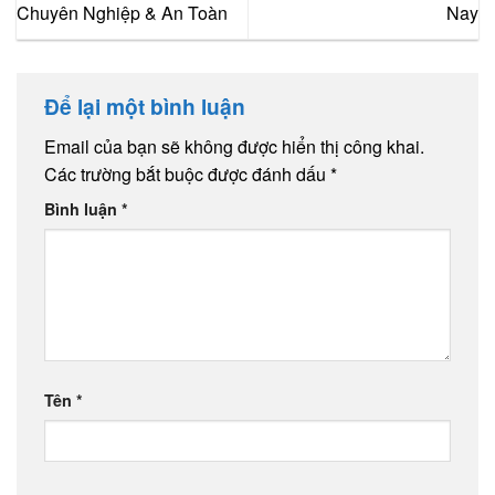
Chuyên Nghiệp & An Toàn
Nay
Để lại một bình luận
Email của bạn sẽ không được hiển thị công khai.
Các trường bắt buộc được đánh dấu
*
Bình luận
*
Tên
*