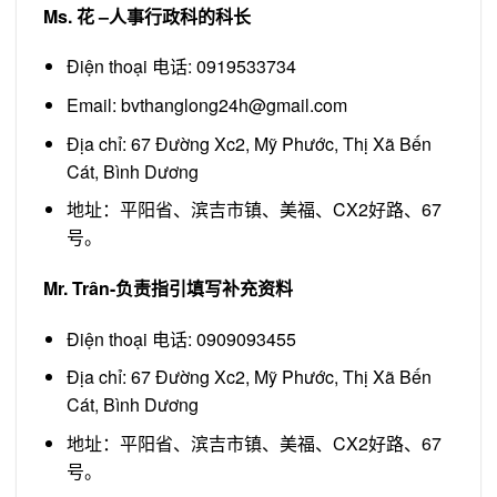
Ms.
花
–
人事行政科的科长
Điện thoại 电话: 0919533734
Email: bvthanglong24h@gmail.com
Địa chỉ: 67 Đường Xc2, Mỹ Phước, Thị Xã Bến
Cát, Bình Dương
地址：平阳省、滨吉市镇、美福、CX2好路、67
号。
Mr. Trân-
负责指引填写补充资料
Điện thoại 电话: 0909093455
Địa chỉ: 67 Đường Xc2, Mỹ Phước, Thị Xã Bến
Cát, Bình Dương
地址：平阳省、滨吉市镇、美福、CX2好路、67
号。