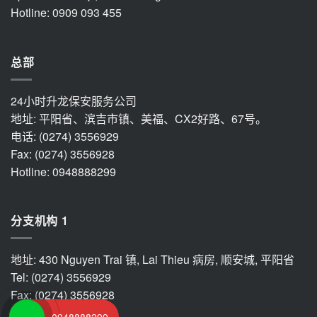
Hotline: 0909 093 455
总部
24小时升龙保安服务公司
地址: 平阳省、滨吉市镇、美福、CX2好路、67号。
电话: (0274) 3556929
Fax: (0274) 3556928
Hotline: 0948888299
分支机构 1
地址: 430 Nguyen Trai 镇, Lai Thieu 病房, 顺安城, 平阳省
Tel: (0274) 3556929
Fax: (0274) 3556928
电话: 0948888299