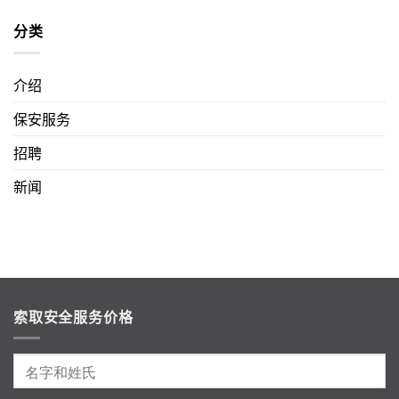
分类
介绍
保安服务
招聘
新闻
索取安全服务价格