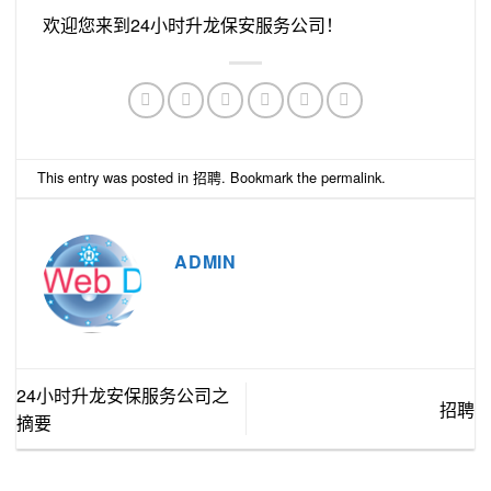
欢迎您来到24小时升龙保安服务公司！
This entry was posted in
招聘
. Bookmark the
permalink
.
ADMIN
24小时升龙安保服务公司之
招聘
摘要