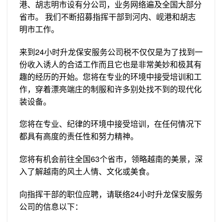
港、胡志明市设有分公司，业务网络遍及全国大部分
省市。 我们不断招募指挥干部到河内、岘港和胡志
明市工作。
来到24小时升龙保安服务公司税不仅仅是为了找到一
份收入诱人的合适工作而且它也是非常美妙和极其有
趣的经历的开始。您将在专业的环境中接受培训和工
作，穿着漂亮端庄的制服和许多别处找不到的现代化
装设备。
您将在专业、纪律的环境中接受培训，在任何情况下
都具有高度的责任性和努力精神。
您将有机会前往全国63个省市，领略越南的美景，深
入了解越南的风土人情、文化或美食。
向指挥干部的职位应聘，请联络24小时升龙保安服务
公司的信息以下：